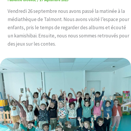
Vendredi 26 septembre nous avons passé la matinée à la
médiathèque de Talmont. Nous avons visité l’espace pour
enfants, pris le temps de regarder des albums et écouté
un kamishibaï. Ensuite, nous nous sommes retrouvés pour
des jeux sur les contes.