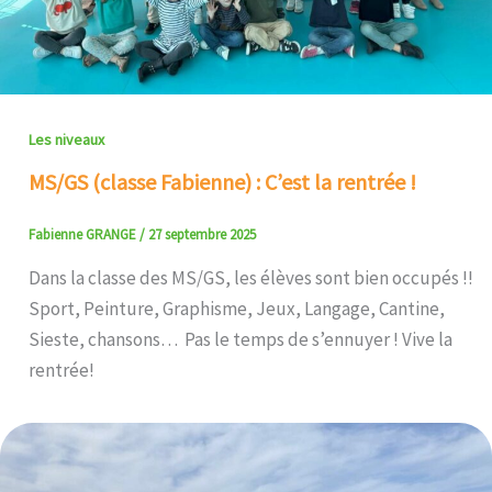
Les niveaux
MS/GS (classe Fabienne) : C’est la rentrée !
Fabienne GRANGE
/
27 septembre 2025
Dans la classe des MS/GS, les élèves sont bien occupés !!
Sport, Peinture, Graphisme, Jeux, Langage, Cantine,
Sieste, chansons… Pas le temps de s’ennuyer ! Vive la
rentrée!