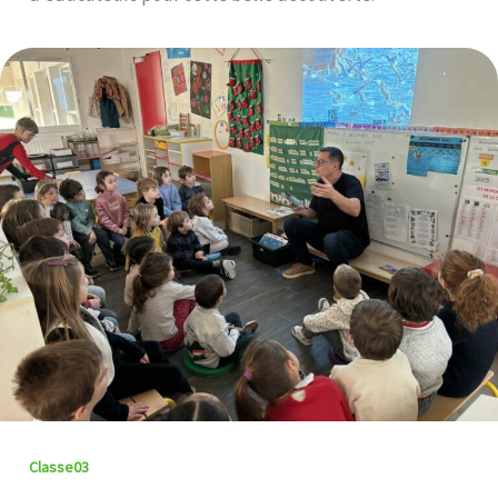
Classe03