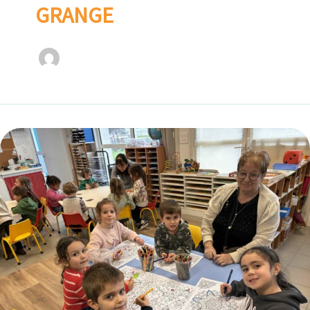
GRANGE