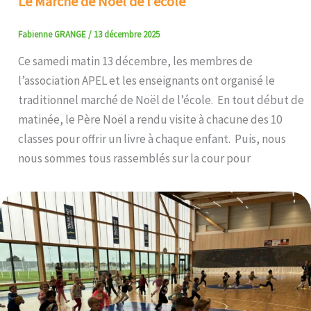
Le Marché de Noël de l’école
Fabienne GRANGE
/
13 décembre 2025
Ce samedi matin 13 décembre, les membres de
l’association APEL et les enseignants ont organisé le
traditionnel marché de Noël de l’école. En tout début de
matinée, le Père Noël a rendu visite à chacune des 10
classes pour offrir un livre à chaque enfant. Puis, nous
nous sommes tous rassemblés sur la cour pour