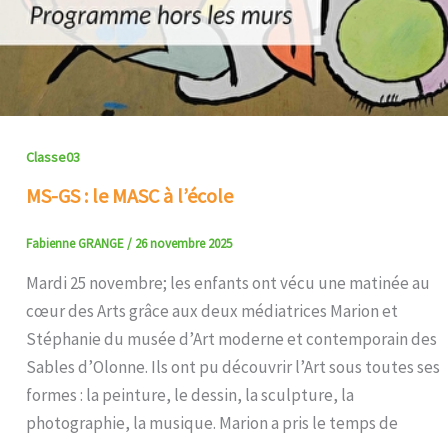
Classe03
MS-GS : le MASC à l’école
Fabienne GRANGE
/
26 novembre 2025
Mardi 25 novembre; les enfants ont vécu une matinée au
cœur des Arts grâce aux deux médiatrices Marion et
Stéphanie du musée d’Art moderne et contemporain des
Sables d’Olonne. Ils ont pu découvrir l’Art sous toutes ses
formes : la peinture, le dessin, la sculpture, la
photographie, la musique. Marion a pris le temps de