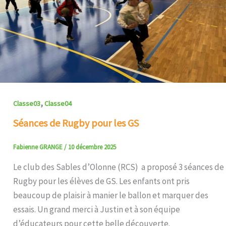
,
Classe03
Classe04
Séances de Rugby pour les GS
Fabienne GRANGE
/
10 décembre 2025
Le club des Sables d’Olonne (RCS) a proposé 3 séances de
Rugby pour les élèves de GS. Les enfants ont pris
beaucoup de plaisir à manier le ballon et marquer des
essais. Un grand merci à Justin et à son équipe
d’éducateurs pour cette belle découverte.