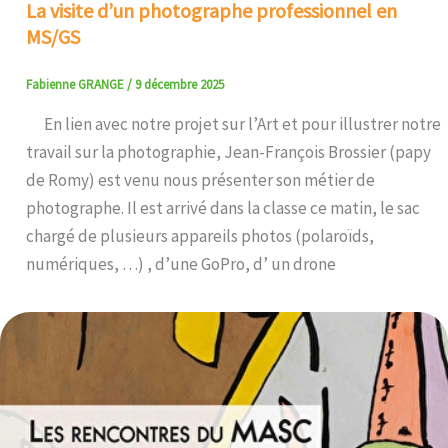
La visite d’un photographe professionnel en
MS/GS
Fabienne GRANGE
/
9 décembre 2025
En lien avec notre projet sur l’Art et pour illustrer notre
travail sur la photographie, Jean-François Brossier (papy
de Romy) est venu nous présenter son métier de
photographe. Il est arrivé dans la classe ce matin, le sac
chargé de plusieurs appareils photos (polaroïds,
numériques, …) , d’une GoPro, d’ un drone