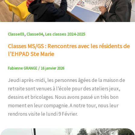
,
,
Classe03
Classe04
Les classes 2024-2025
Classes MS/GS : Rencontres avec les résidents de
l’EHPAD Ste Marie
Fabienne GRANGE
/
16 janvier 2026
Jeudi après-midi, les personnes âgées de la maison de
retraite sont venues à l’école pour des ateliers jeux,
dessins et bricolages. Nous avons passé un très bon
moment en leur compagnie. A notre tour, nous leur
rendrons visite le lundi 9 Février.