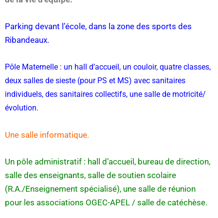
Parking devant l’école, dans la zone des sports des
Ribandeaux.
Pôle Maternelle : un hall d’accueil, un couloir, quatre classes,
deux salles de sieste (pour PS et MS) avec sanitaires
individuels, des sanitaires collectifs, une salle de motricité/
évolution.
Une salle informatique.
Un pôle administratif : hall d’accueil, bureau de direction,
salle des enseignants, salle de soutien scolaire
(R.A./Enseignement spécialisé), une salle de réunion
pour les associations OGEC-APEL / salle de catéchèse.