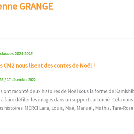
bienne GRANGE
 classes 2024-2025
s CM2 nous lisent des contes de Noël !
NGE
/
17 décembre 2022
 ont raconté deux histoires de Noël sous la forme de Kamishiba
 à faire défiler les images dans un support cartonné. Cela nous
s histoires. MERCI Lana, Louis, Maé, Manuel, Mathis, Tara-Rose