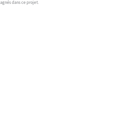
agnés dans ce projet.