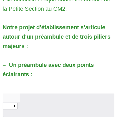
la Petite Section au CM2.
Notre projet d’établissement s’articule
autour d’un préambule et de trois piliers
majeurs :
– Un préambule avec deux points
éclairants :