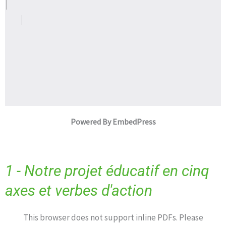
Powered By EmbedPress
1 - Notre projet éducatif en cinq
axes et verbes d'action
This browser does not support inline PDFs. Please