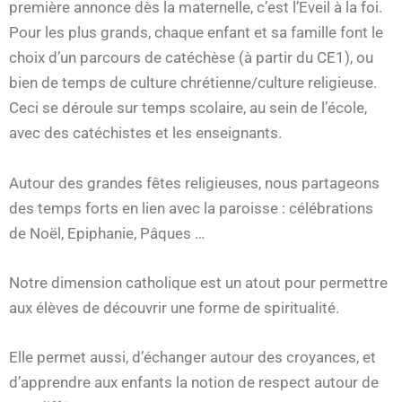
première annonce dès la maternelle, c’est l’Eveil à la foi.
Pour les plus grands, chaque enfant et sa famille font le
choix d’un parcours de catéchèse (à partir du CE1), ou
bien de temps de culture chrétienne/culture religieuse.
Ceci se déroule sur temps scolaire, au sein de l’école,
avec des catéchistes et les enseignants.
Autour des grandes fêtes religieuses, nous partageons
des temps forts en lien avec la paroisse : célébrations
de Noël, Epiphanie, Pâques …
Notre dimension catholique est un atout pour permettre
aux élèves de découvrir une forme de spiritualité.
Elle permet aussi, d’échanger autour des croyances, et
d’apprendre aux enfants la notion de respect autour de