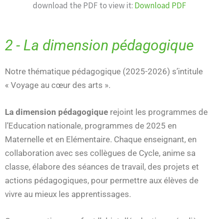
download the PDF to view it:
Download PDF
2 - La dimension pédagogique
Notre thématique pédagogique (2025-2026) s’intitule
« Voyage au cœur des arts ».
La dimension pédagogique
rejoint les programmes de
l’Education nationale, programmes de 2025 en
Maternelle et en Elémentaire. Chaque enseignant, en
collaboration avec ses collègues de Cycle, anime sa
classe, élabore des séances de travail, des projets et
actions pédagogiques, pour permettre aux élèves de
vivre au mieux les apprentissages.