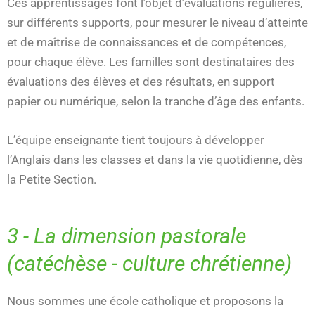
Ces apprentissages font l’objet d’évaluations régulières,
sur différents supports, pour mesurer le niveau d’atteinte
et de maîtrise de connaissances et de compétences,
pour chaque élève. Les familles sont destinataires des
évaluations des élèves et des résultats, en support
papier ou numérique, selon la tranche d’âge des enfants.
L’équipe enseignante tient toujours à développer
l’Anglais dans les classes et dans la vie quotidienne, dès
la Petite Section.
3 - La dimension pastorale
(catéchèse - culture chrétienne)
Nous sommes une école catholique et proposons la