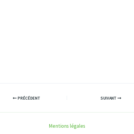
PRÉCÉDENT
SUIVANT
Mentions légales