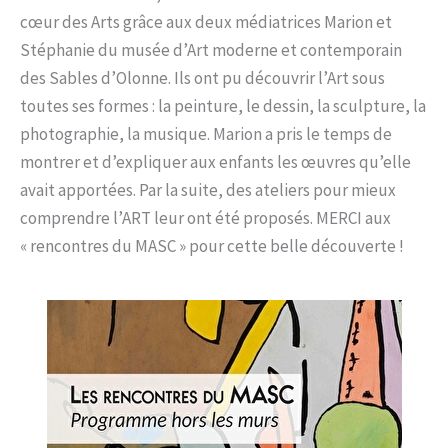
cœur des Arts grâce aux deux médiatrices Marion et
Stéphanie du musée d’Art moderne et contemporain
des Sables d’Olonne. Ils ont pu découvrir l’Art sous
toutes ses formes : la peinture, le dessin, la sculpture, la
photographie, la musique. Marion a pris le temps de
montrer et d’expliquer aux enfants les œuvres qu’elle
avait apportées. Par la suite, des ateliers pour mieux
comprendre l’ART leur ont été proposés. MERCI aux
« rencontres du MASC » pour cette belle découverte !