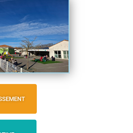
ISSEMENT