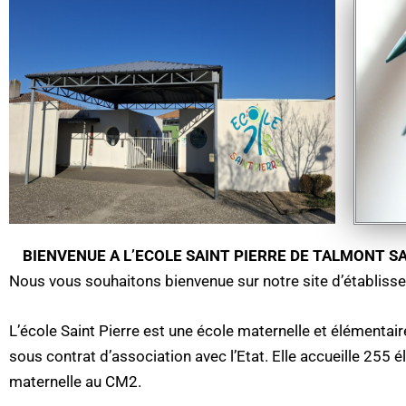
BIENVENUE A L’ECOLE SAINT PIERRE DE TALMONT SA
Nous vous souhaitons bienvenue sur notre site d’établiss
L’école Saint Pierre est une école maternelle et élémentair
sous contrat d’association avec l’Etat. Elle accueille 255 él
maternelle au CM2.