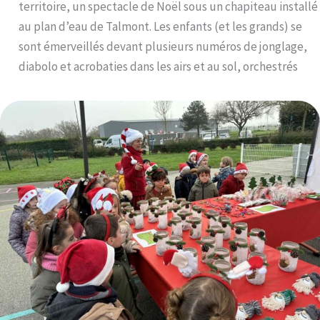
territoire, un spectacle de Noël sous un chapiteau installé
au plan d’eau de Talmont. Les enfants (et les grands) se
sont émerveillés devant plusieurs numéros de jonglage,
diabolo et acrobaties dans les airs et au sol, orchestrés