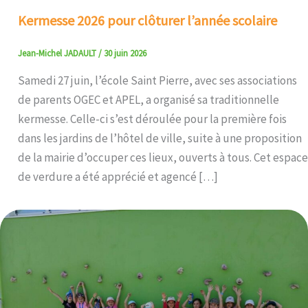
Kermesse 2026 pour clôturer l’année scolaire
Jean-Michel JADAULT
/
30 juin 2026
Samedi 27 juin, l’école Saint Pierre, avec ses associations
de parents OGEC et APEL, a organisé sa traditionnelle
kermesse. Celle-ci s’est déroulée pour la première fois
dans les jardins de l’hôtel de ville, suite à une proposition
de la mairie d’occuper ces lieux, ouverts à tous. Cet espace
de verdure a été apprécié et agencé […]