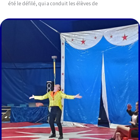
été le défilé, qui a conduit les élèves de