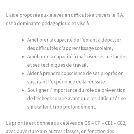
L’aide proposée aux élèves en difficulté à travers le R.A.
est à dominante pédagogique et vise à :
Améliorer la capacité de l’enfant à dépasser
des difficultés d’apprentissage scolaire,
Améliorer la capacité à maîtriser ses méthodes
et ses techniques de travail,
Aider à prendre conscience de ses progrès en
suscitant l’expérience de la réussite,
Souligner l’importance du rôle de prévention
de l’échec scolaire avant que les difficultés ne
s’installent trop profondément.
La priorité est donnée aux élèves de GS – CP – CE1 – CE2,
avec ouverture aux autres classes, en fonction des