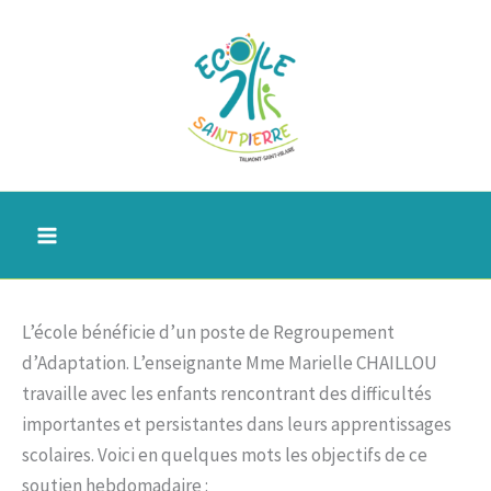
Aller
au
contenu
L’école bénéficie d’un poste de Regroupement
d’Adaptation. L’enseignante Mme Marielle CHAILLOU
travaille avec les enfants rencontrant des difficultés
importantes et persistantes dans leurs apprentissages
scolaires. Voici en quelques mots les objectifs de ce
soutien hebdomadaire :