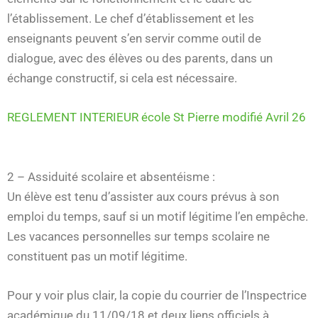
l’établissement. Le chef d’établissement et les
enseignants peuvent s’en servir comme outil de
dialogue, avec des élèves ou des parents, dans un
échange constructif, si cela est nécessaire.
REGLEMENT INTERIEUR école St Pierre modifié Avril 26
2 – Assiduité scolaire et absentéisme :
Un élève est tenu d’assister aux cours prévus à son
emploi du temps, sauf si un motif légitime l’en empêche.
Les vacances personnelles sur temps scolaire ne
constituent pas un motif légitime.
Pour y voir plus clair, la copie du courrier de l’Inspectrice
académique du 11/09/18 et deux liens officiels à