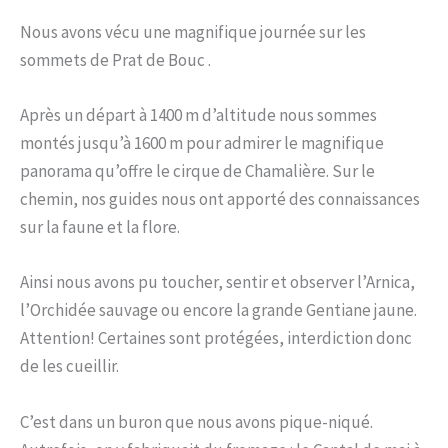
Nous avons vécu une magnifique journée sur les
sommets de Prat de Bouc .
Après un départ à 1400 m d’altitude nous sommes
montés jusqu’à 1600 m pour admirer le magnifique
panorama qu’offre le cirque de Chamalière. Sur le
chemin, nos guides nous ont apporté des connaissances
sur la faune et la flore.
Ainsi nous avons pu toucher, sentir et observer l’Arnica,
l’Orchidée sauvage ou encore la grande Gentiane jaune.
Attention! Certaines sont protégées, interdiction donc
de les cueillir.
C’est dans un buron que nous avons pique-niqué.