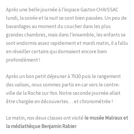
Après une belle journée à l’espace Gaston CHAISSAC
lundi, la soirée et la nuit se sont bien passées. Un peu de
bavardages au moment du coucher dans les plus
grandes chambres, mais dans l’ensemble, les enfants se
sont endormis assez rapidement et mardi matin, il a fallu
en réveiller certains qui dormaient encore bien
profondément !
Après un bon petit déjeuner à 7h30 puis le rangement
des valises, nous sommes partis en car vers le centre-
ville de la Roche sur Yon. Notre seconde journée allait
être chargée en découvertes… et chronométrée !
Le matin, nos deux classes ont visité
le musée Malraux et
la médiathèque Benjamin Rabier
.