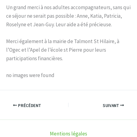
Un grand merci à nos adultes accompagnateurs, sans qui
ce séjour ne serait pas possible : Anne, Katia, Patricia,
Roselyne et Jean-Guy. Leur aide a été précieuse.
Merci également à la mairie de Talmont St Hilaire, à
l’Ogec et l’Apel de l’école st Pierre pour leurs
participations financières.
no images were found
PRÉCÉDENT
SUIVANT
Mentions légales