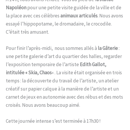
Napoléon
pour une petite visite guidée de la ville et de
la place avec ces célèbres
animaux articulés
. Nous avons
essayé l’hippopotame, le dromadaire, le crocodile.
C’était très amusant.
Pour finir l’après-midi, nous sommes allés à
la Gâterie
:
une petite galerie d’art du quartier des halles, regarder
l’exposition temporaire de l’artiste
Edith Gallot,
intitulée « Skia, Chaos
« . La visite était organisée en trois
temps : la découverte du travail de l’artiste, un atelier
créatif sur papier calque à la manière de l’artiste et un
carnet de jeux en autonomie avec des rébus et des mots
croisés. Nous avons beaucoup aimé.
Cette journée intense s’est terminée à 17h30 !