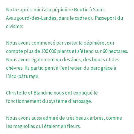
Notre après-midi à la pépinière Boutin à Saint-
Avaugourd-des-Landes, dans le cadre du Passeport du
civisme:
Nous avons commencé par visiter la pépinière, qui
compte plus de 100 000 plants et s’étend sur 60 hectares.
Nous avons également vu des ânes, des boucs et des
chèvres. Ils participent à l’entretien du parc grâce à
l’éco-pâturage.
Christelle et Blandine nous ont expliqué le
fonctionnement du système d’arrosage.
Nous avons aussi admiré de très beaux arbres, comme
les magnolias qui étaient en fleurs.