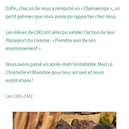
Enfin, chacun de nous a rempoté un « Chamaerops », un
petit palmier que nous avons pu rapporter chez nous.
Les élèves de CM2 ont ainsi pu valider l’action de leur
Passeport du civisme : « Prendre soin de son
environnement ».
Nous avons passé un après-midi formidable. Merci à
Christelle et Blandine pour leur accueil et leurs
explications !
Les CM1-CM2