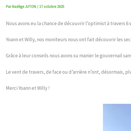
Par
Nadège JUTON
/
17 octobre 2025
Nous avons eu la chance de découvrir l’optimist à travers 6 
Yoann et Willy, nos moniteurs nous ont fait découvrir les sec
Grâce à leur conseils nous avons su manier le gouvernail 
Le vent de travers, de face ou d’arrière n’ont, désormais, p
Merci Yoann et Willy !