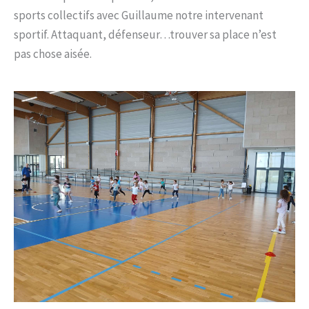
sports collectifs avec Guillaume notre intervenant
sportif. Attaquant, défenseur…trouver sa place n’est
pas chose aisée.