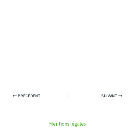
PRÉCÉDENT
SUIVANT
Mentions légales