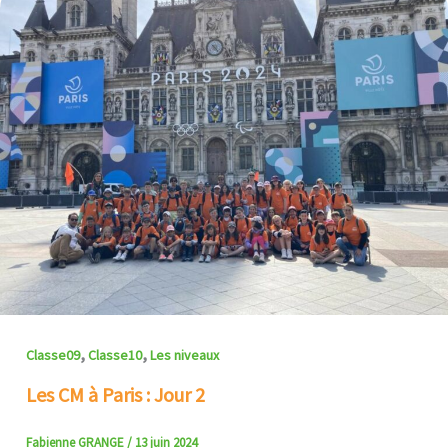
,
,
Classe09
Classe10
Les niveaux
Les CM à Paris : Jour 2
Fabienne GRANGE
/
13 juin 2024