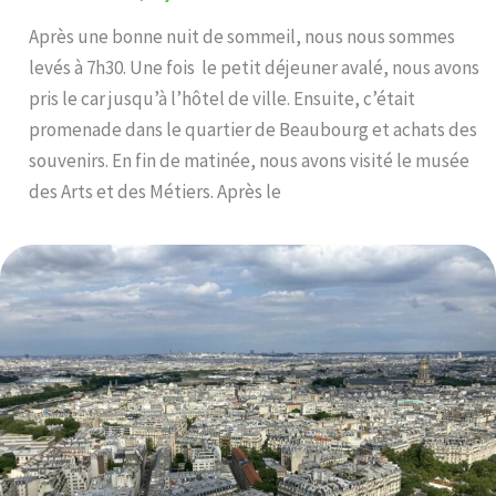
Après une bonne nuit de sommeil, nous nous sommes
levés à 7h30. Une fois le petit déjeuner avalé, nous avons
pris le car jusqu’à l’hôtel de ville. Ensuite, c’était
promenade dans le quartier de Beaubourg et achats des
souvenirs. En fin de matinée, nous avons visité le musée
des Arts et des Métiers. Après le