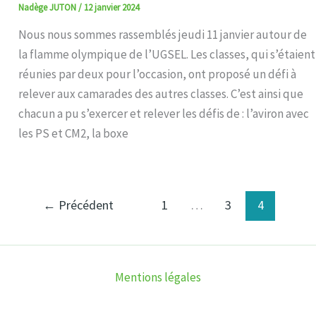
Nadège JUTON
/
12 janvier 2024
Nous nous sommes rassemblés jeudi 11 janvier autour de
la flamme olympique de l’UGSEL. Les classes, qui s’étaient
réunies par deux pour l’occasion, ont proposé un défi à
relever aux camarades des autres classes. C’est ainsi que
chacun a pu s’exercer et relever les défis de : l’aviron avec
les PS et CM2, la boxe
←
Précédent
1
…
3
4
Mentions légales