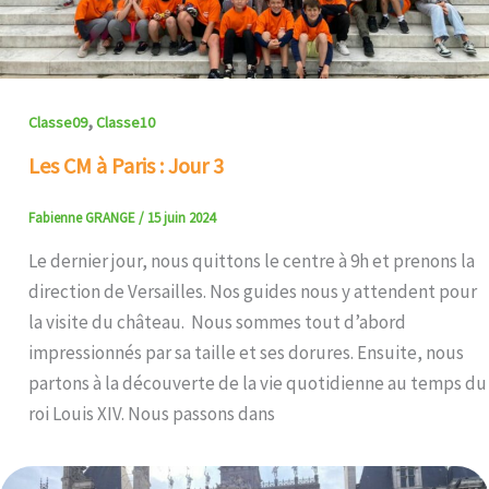
,
Classe09
Classe10
Les CM à Paris : Jour 3
Fabienne GRANGE
/
15 juin 2024
Le dernier jour, nous quittons le centre à 9h et prenons la
direction de Versailles. Nos guides nous y attendent pour
la visite du château. Nous sommes tout d’abord
impressionnés par sa taille et ses dorures. Ensuite, nous
partons à la découverte de la vie quotidienne au temps du
roi Louis XIV. Nous passons dans